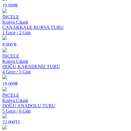
19.000₺
İNCELE
Konya Çıkışlı
ÇANAKKALE BURSA TURU
1 Gece / 2 Gün
8.000 ₺
İNCELE
Konya Çıkışlı
DOĞU KARADENİZ TURU
4 Gece / 5 Gün
19.000₺
İNCELE
Konya Çıkışlı
DOĞU ANADOLU TURU
5 Gece / 6 Gün
22.000TL