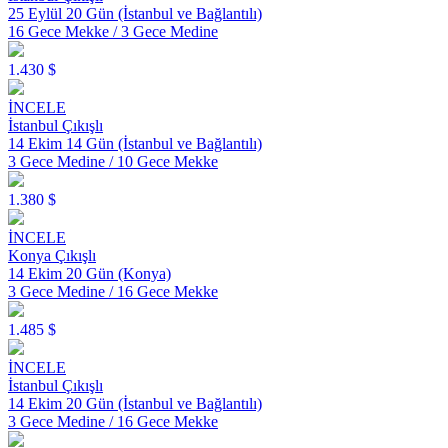
25 Eylül 20 Gün (İstanbul ve Bağlantılı)
16 Gece Mekke / 3 Gece Medine
1.430 $
İNCELE
İstanbul Çıkışlı
14 Ekim 14 Gün (İstanbul ve Bağlantılı)
3 Gece Medine / 10 Gece Mekke
1.380 $
İNCELE
Konya Çıkışlı
14 Ekim 20 Gün (Konya)
3 Gece Medine / 16 Gece Mekke
1.485 $
İNCELE
İstanbul Çıkışlı
14 Ekim 20 Gün (İstanbul ve Bağlantılı)
3 Gece Medine / 16 Gece Mekke