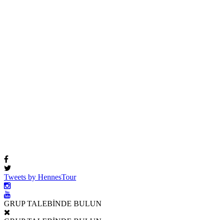
Tweets by HennesTour
GRUP TALEBİNDE BULUN