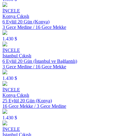
İNCELE
Konya Çıkışlı
6 Eylül 20 Gün (Konya)
3 Gece Medine / 16 Gece Mekke
1.430 $
İNCELE
İstanbul Çıkışlı
6 Eylül 20 Gün (İstanbul ve Bağlantılı)
3 Gece Medine / 16 Gece Mekke
1.430 $
İNCELE
Konya Çıkışlı
25 Eylül 20 Gün (Konya)
16 Gece Mekke / 3 Gece Medine
1.430 $
İNCELE
İstanbul Çıkışlı