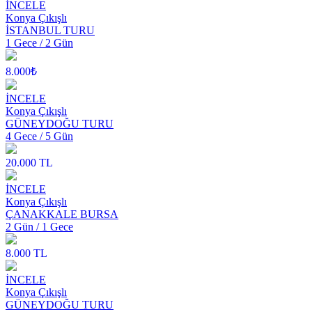
İNCELE
Konya Çıkışlı
İSTANBUL TURU
1 Gece / 2 Gün
8.000₺
İNCELE
Konya Çıkışlı
GÜNEYDOĞU TURU
4 Gece / 5 Gün
20.000 TL
İNCELE
Konya Çıkışlı
ÇANAKKALE BURSA
2 Gün / 1 Gece
8.000 TL
İNCELE
Konya Çıkışlı
GÜNEYDOĞU TURU