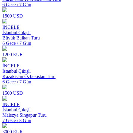
6 Gece / 7 Gün
1500 USD
İNCELE
İstanbul Çıkışlı
Büyük Balkan Turu
6 Gece / 7 Gün
1200 EUR
İNCELE
İstanbul Çıkışlı
Kazakistan Özbekistan Turu
6 Gece / 7 Gün
1500 USD
İNCELE
İstanbul Çıkışlı
Malezya Singapur Turu
7 Gece / 8 Gün
3000 EUR